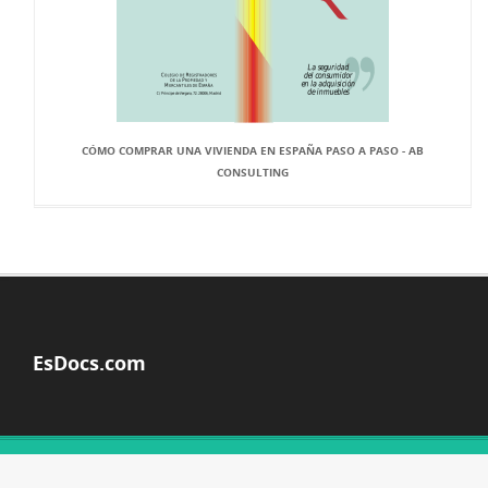
CÓMO COMPRAR UNA VIVIENDA EN ESPAÑA PASO A PASO - AB
CONSULTING
EsDocs.com
© Copyright 2026