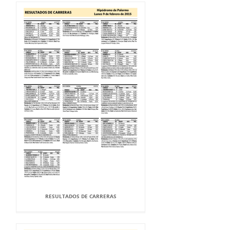
RESULTADOS DE CARRERAS