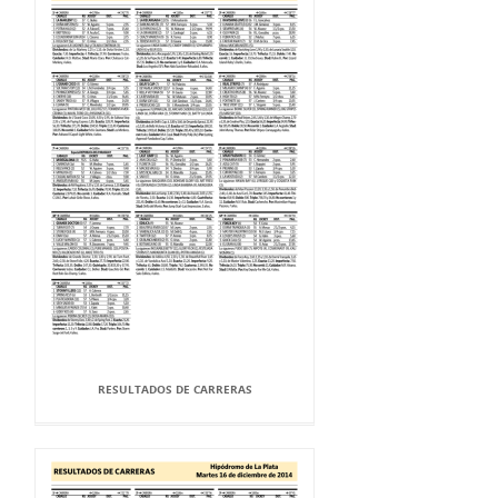
RESULTADOS DE CARRERAS