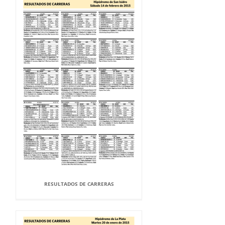
RESULTADOS DE CARRERAS