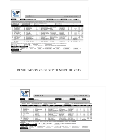
RESULTADOS 20 DE SEPTIEMBRE DE 2015