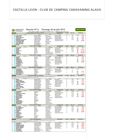
CASTILLA LEON - CLUB DE CAMPING CARAVANING ALAVA