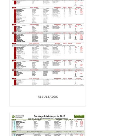
RESULTADOS