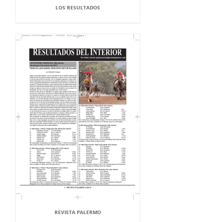
LOS RESULTADOS
REVISTA PALERMO