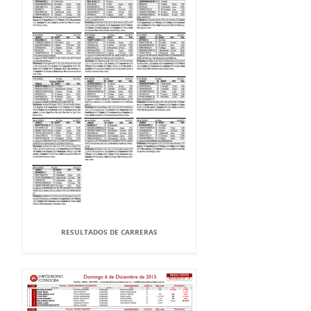
RESULTADOS DE CARRERAS