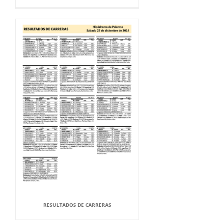
RESULTADOS DE CARRERAS