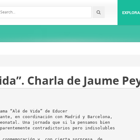
EXPLORA
ida”. Charla de Jaume Pey