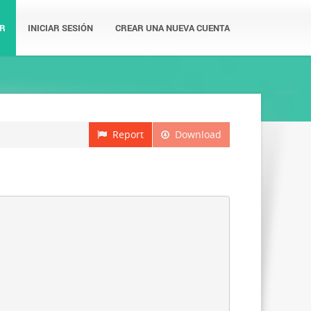
R
INICIAR SESIÓN
CREAR UNA NUEVA CUENTA
Report
Download