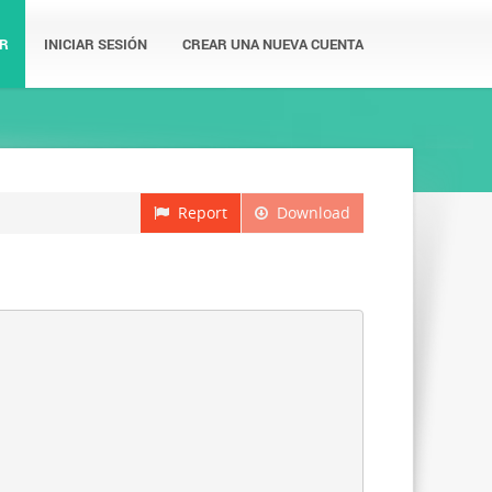
R
INICIAR SESIÓN
CREAR UNA NUEVA CUENTA
Report
Download