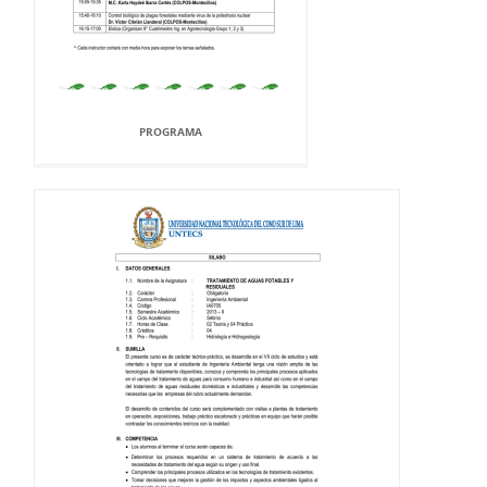
PROGRAMA