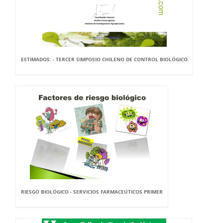
ESTIMADOS: - TERCER SIMPOSIO CHILENO DE CONTROL BIOLÓGICO
RIESGO BIOLÓGICO - SERVICIOS FARMACEÚTICOS PRIMER