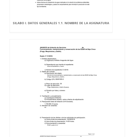
SILABO I. DATOS GENERALES 1.1. NOMBRE DE LA ASIGNATURA