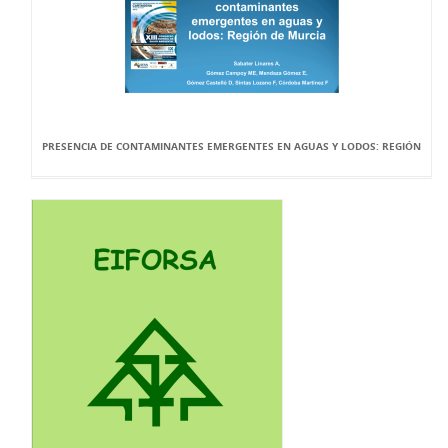
PRESENCIA DE CONTAMINANTES EMERGENTES EN AGUAS Y LODOS: REGIÓN