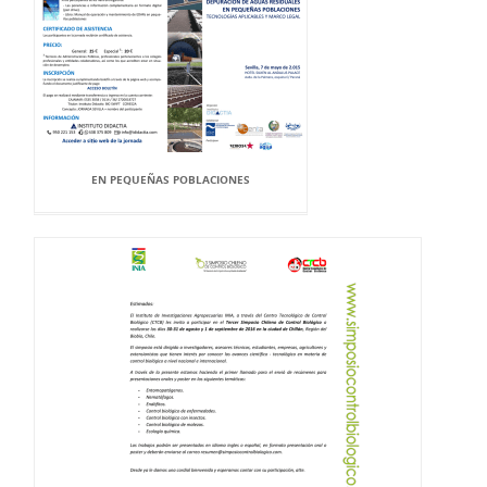
EN PEQUEÑAS POBLACIONES