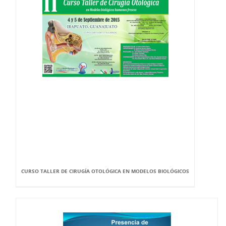
CURSO TALLER DE CIRUGÍA OTOLÓGICA EN MODELOS BIOLÓGICOS