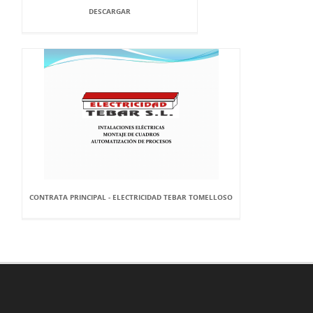
DESCARGAR
CONTRATA PRINCIPAL - ELECTRICIDAD TEBAR TOMELLOSO