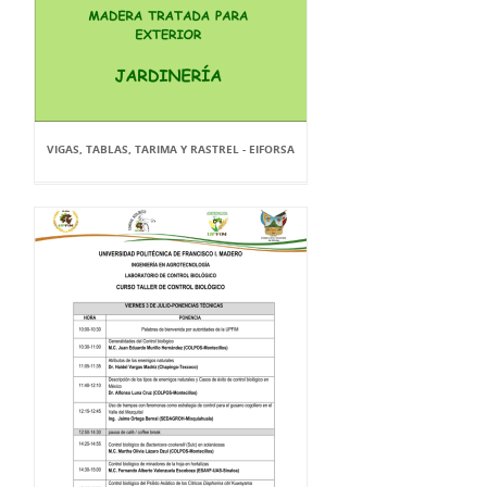
VIGAS, TABLAS, TARIMA Y RASTREL - EIFORSA