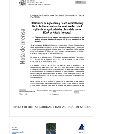
20161118 BOE SEGURIDAD EDAR ADDAIA, MENORCA