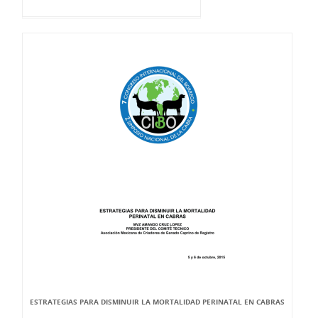
ESTRATEGIAS PARA DISMINUIR LA MORTALIDAD PERINATAL EN CABRAS