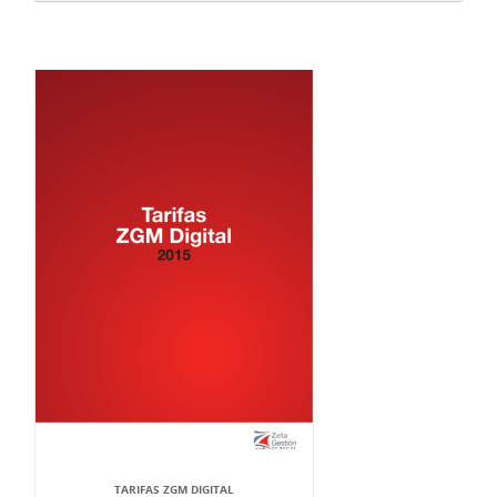
TARIFAS ZGM DIGITAL