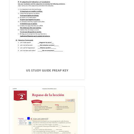
U5 STUDY GUIDE PREAP KEY