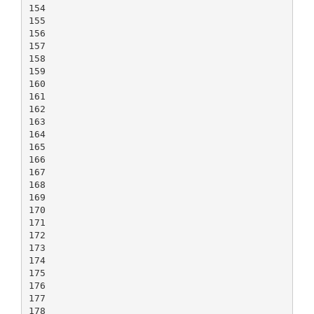
154
155
156
157
158
159
160
161
162
163
164
165
166
167
168
169
170
171
172
173
174
175
176
177
178