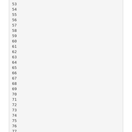
53
54
55
56
57
58
59
60
61
62
63
64
65
66
67
68
69
70
71
72
73
74
75
76
77