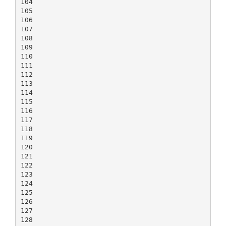
104
105
106
107
108
109
110
111
112
113
114
115
116
117
118
119
120
121
122
123
124
125
126
127
128