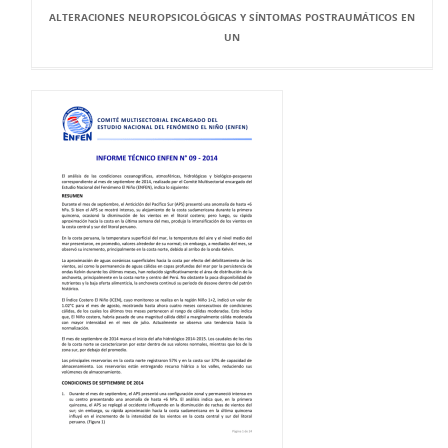
ALTERACIONES NEUROPSICOLÓGICAS Y SÍNTOMAS POSTRAUMÁTICOS EN
UN