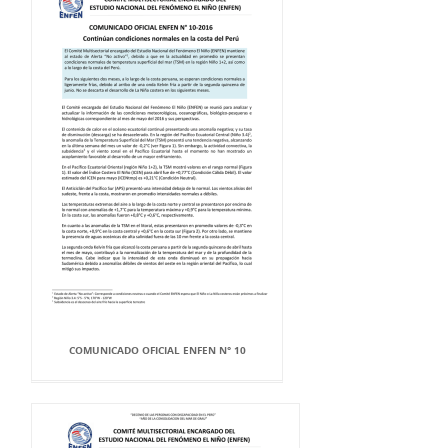
COMUNICADO OFICIAL ENFEN N° 10