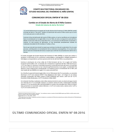
ÚLTIMO COMUNICADO OFICIAL ENFEN Nº 08-2016