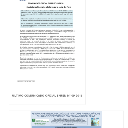
ÚLTIMO COMUNICADO OFICIAL ENFEN Nº 09-2016