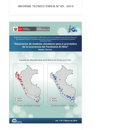
INFORME TÉCNICO ENFEN N° 09 - 2014