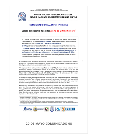
20 DE MAYO-COMUNICADO 08