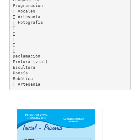
Programación
 Vocales
 Artesanía
 Fotografía





Declamación
Pintura (vial)
Escultura
Poesía
Robótica