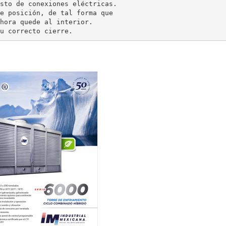
sto de conexiones eléctricas.
e posición, de tal forma que
hora quede al interior.