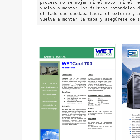
proceso no se mojan ni el motor ni el re
Vuelva a montar los filtros rotándolos d
el lado que quedaba hacia el exterior, a