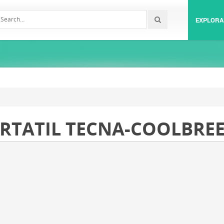
EXPLORA
RTATIL TECNA-COOLBREEZ