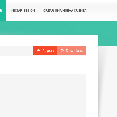
R
INICIAR SESIÓN
CREAR UNA NUEVA CUENTA
Report
Download