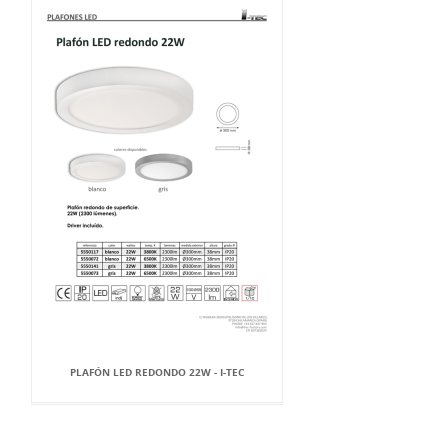
PLAFÓN LED REDONDO 22W - I-TEC