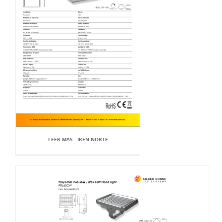
LEER MÁS - IREN NORTE