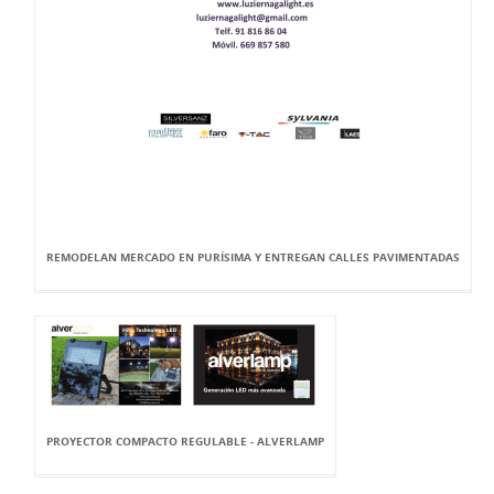
REMODELAN MERCADO EN PURÍSIMA Y ENTREGAN CALLES PAVIMENTADAS
PROYECTOR COMPACTO REGULABLE - ALVERLAMP