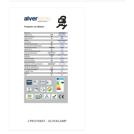
LPRO10BAT - ALVERLAMP