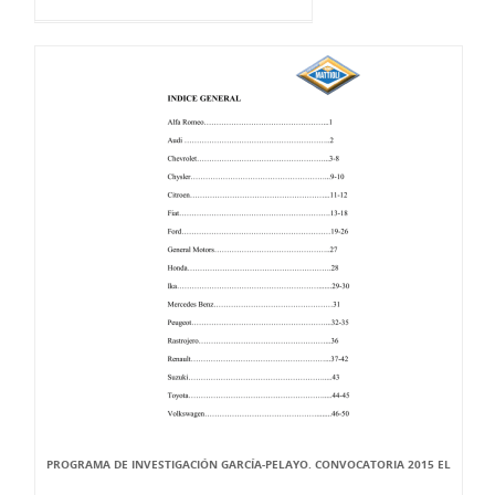
PROGRAMA DE INVESTIGACIÓN GARCÍA-PELAYO. CONVOCATORIA 2015 EL