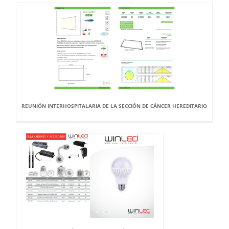
REUNIÓN INTERHOSPITALARIA DE LA SECCIÓN DE CÁNCER HEREDITARIO