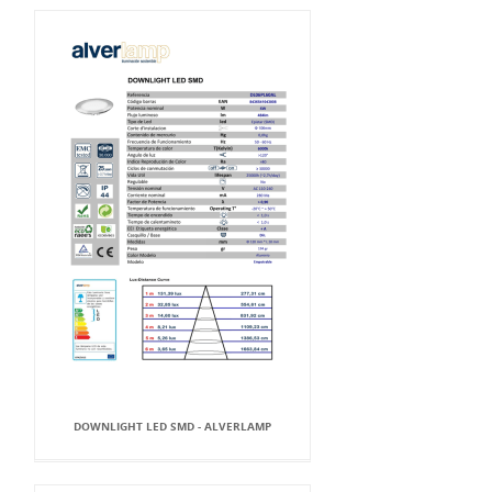
DOWNLIGHT LED SMD - ALVERLAMP