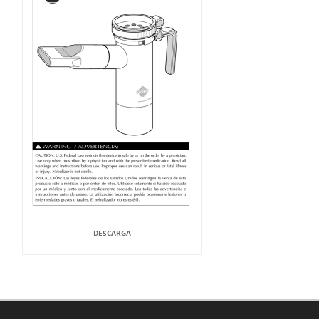
DESCARGA