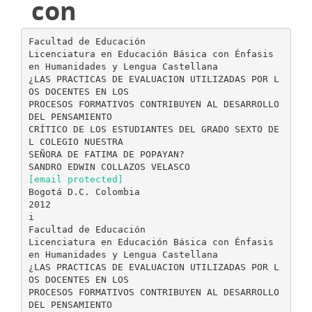
con
Facultad de Educación
Licenciatura en Educación Básica con Énfasis
en Humanidades y Lengua Castellana
¿LAS PRACTICAS DE EVALUACION UTILIZADAS POR L
OS DOCENTES EN LOS
PROCESOS FORMATIVOS CONTRIBUYEN AL DESARROLLO
DEL PENSAMIENTO
CRÍTICO DE LOS ESTUDIANTES DEL GRADO SEXTO DE
L COLEGIO NUESTRA
SEÑORA DE FATIMA DE POPAYAN?
[email protected]
Bogotá D.C. Colombia
2012
i
Facultad de Educación
Licenciatura en Educación Básica con Énfasis
en Humanidades y Lengua Castellana
¿LAS PRACTICAS DE EVALUACION UTILIZADAS POR L
OS DOCENTES EN LOS
PROCESOS FORMATIVOS CONTRIBUYEN AL DESARROLLO
DEL PENSAMIENTO