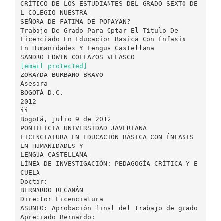
CRÍTICO DE LOS ESTUDIANTES DEL GRADO SEXTO DE
L COLEGIO NUESTRA
SEÑORA DE FATIMA DE POPAYAN?
Trabajo De Grado Para Optar El Título De
Licenciado En Educación Básica Con Énfasis
En Humanidades Y Lengua Castellana
[email protected]