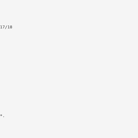
17/18
*.