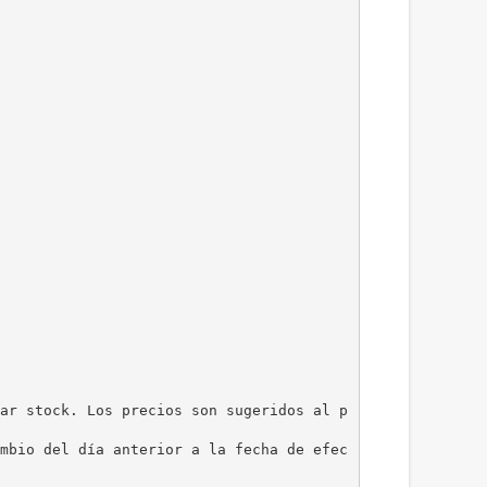
ar stock. Los precios son sugeridos al p
mbio del día anterior a la fecha de efec