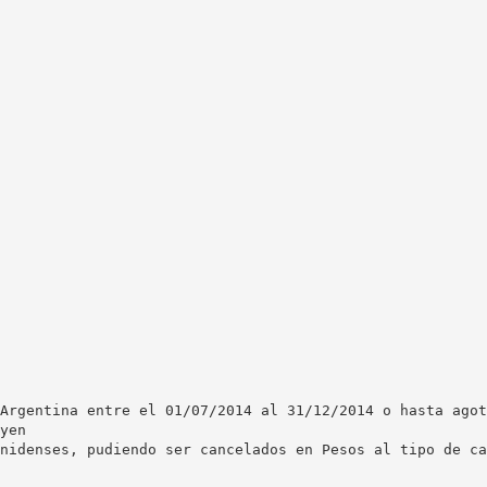
Argentina entre el 01/07/2014 al 31/12/2014 o hasta agot
yen
nidenses, pudiendo ser cancelados en Pesos al tipo de ca