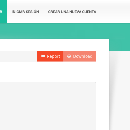
R
INICIAR SESIÓN
CREAR UNA NUEVA CUENTA
Report
Download