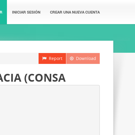
R
INICIAR SESIÓN
CREAR UNA NUEVA CUENTA
Report
Download
ACIA (CONSA