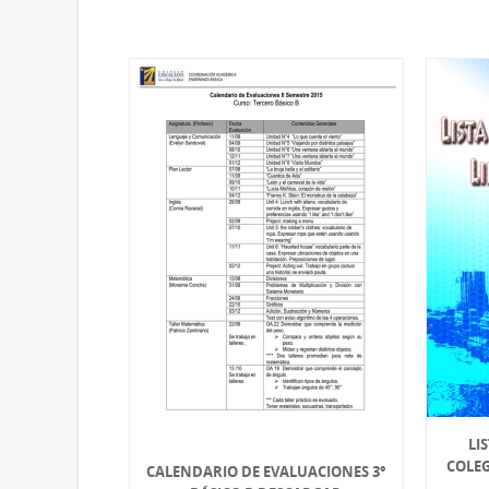
LI
COLEG
CALENDARIO DE EVALUACIONES 3°