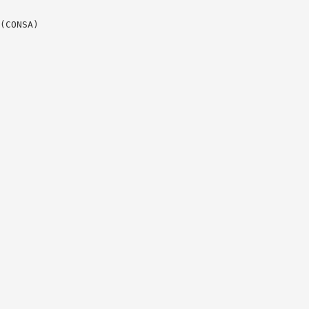
(CONSA)