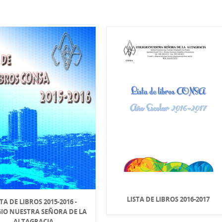
LISTA DE LIBROS 2016-2017
STA DE LIBROS 2015-2016 -
IO NUESTRA SEÑORA DE LA
ALTAGRACIA