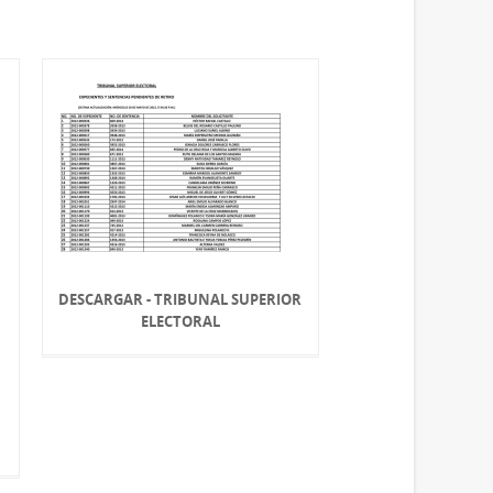
DESCARGAR - TRIBUNAL SUPERIOR
ELECTORAL