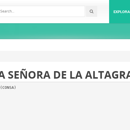
EXPLORA
A SEÑORA DE LA ALTAGR
(CONSA)