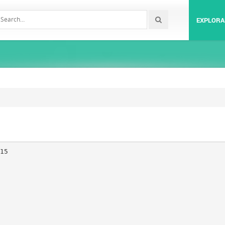
EXPLORA
15