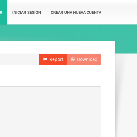
R
INICIAR SESIÓN
CREAR UNA NUEVA CUENTA
Report
Download