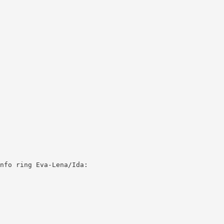
nfo ring Eva-Lena/Ida: