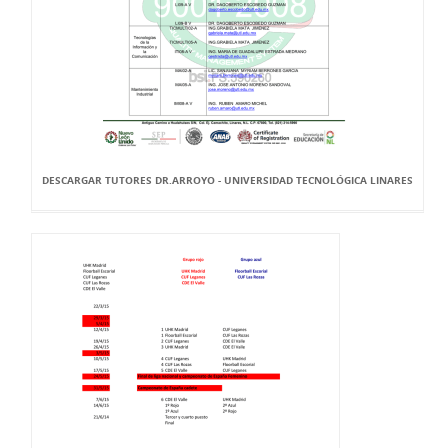
DESCARGAR TUTORES DR.ARROYO - UNIVERSIDAD TECNOLÓGICA LINARES