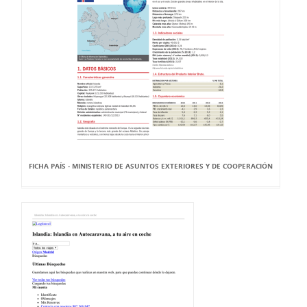
FICHA PAÍS - MINISTERIO DE ASUNTOS EXTERIORES Y DE COOPERACIÓN