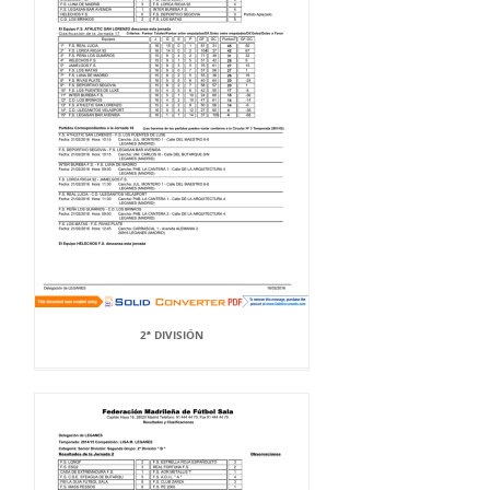
2ª DIVISIÓN