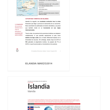
ISLANDIA MARZO2014