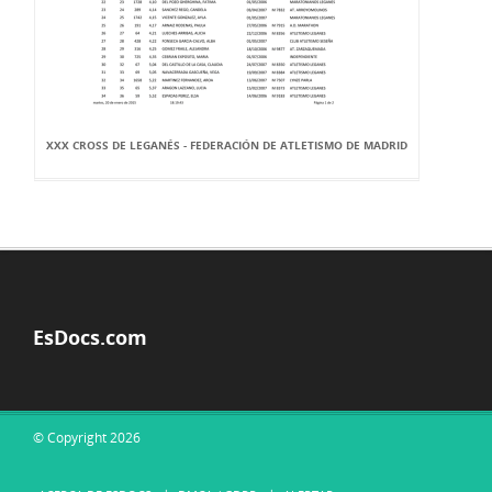
XXX CROSS DE LEGANÉS - FEDERACIÓN DE ATLETISMO DE MADRID
EsDocs.com
© Copyright 2026