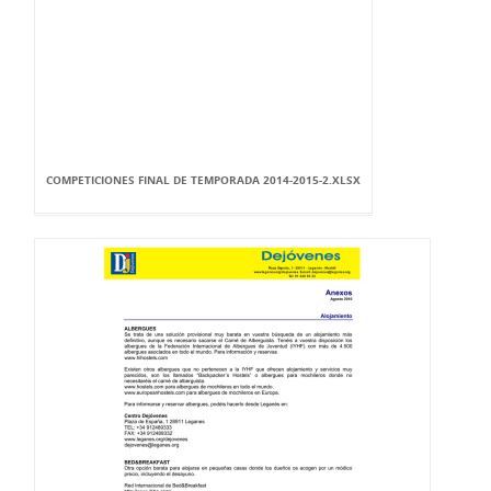
COMPETICIONES FINAL DE TEMPORADA 2014-2015-2.XLSX