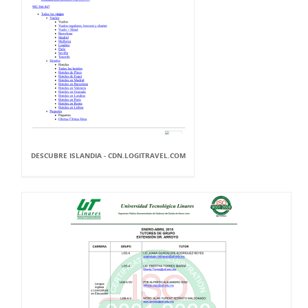
DESCUBRE ISLANDIA - CDN.LOGITRAVEL.COM