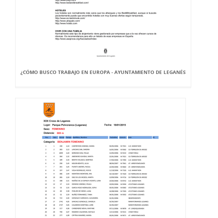
¿CÓMO BUSCO TRABAJO EN EUROPA - AYUNTAMIENTO DE LEGANÉS