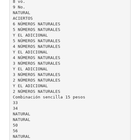
8 vo.
9 No.
NATURAL
ACIERTOS
6 NÚMEROS NATURALES
5 NÚMEROS NATURALES
Y EL ADICIONAL
5 NÚMEROS NATURALES
4 NÚMEROS NATURALES
Y EL ADICIONAL
4 NÚMEROS NATURALES
3 NÚMEROS NATURALES
Y EL ADICIONAL
3 NÚMEROS NATURALES
2 NÚMEROS NATURALES
Y EL ADICIONAL
2 NÚMEROS NATURALES
Combinación sencilla 15 pesos
33
34
NATURAL
NATURAL
50
56
NATURAL