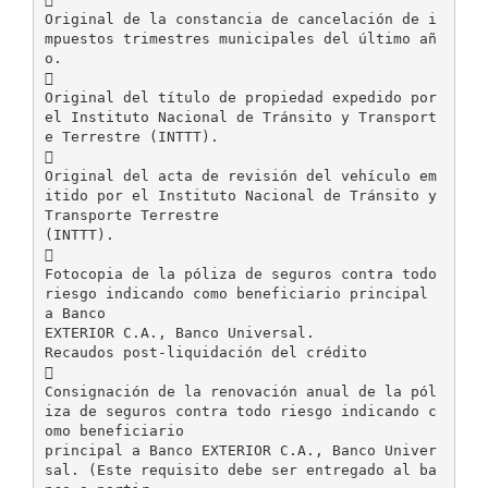
Original de la constancia de cancelación de i
mpuestos trimestres municipales del último añ
o.

Original del título de propiedad expedido por
el Instituto Nacional de Tránsito y Transport
e Terrestre (INTTT).

Original del acta de revisión del vehículo em
itido por el Instituto Nacional de Tránsito y
Transporte Terrestre
(INTTT).

Fotocopia de la póliza de seguros contra todo
riesgo indicando como beneficiario principal
a Banco
EXTERIOR C.A., Banco Universal.
Recaudos post-liquidación del crédito

Consignación de la renovación anual de la pól
iza de seguros contra todo riesgo indicando c
omo beneficiario
principal a Banco EXTERIOR C.A., Banco Univer
sal. (Este requisito debe ser entregado al ba