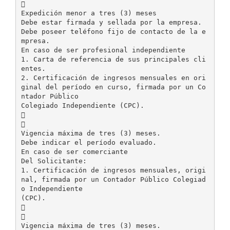

Expedición menor a tres (3) meses
Debe estar firmada y sellada por la empresa.
Debe poseer teléfono fijo de contacto de la e
mpresa.
En caso de ser profesional independiente
1. Carta de referencia de sus principales cli
entes.
2. Certificación de ingresos mensuales en ori
ginal del período en curso, firmada por un Co
ntador Público
Colegiado Independiente (CPC).


Vigencia máxima de tres (3) meses.
Debe indicar el período evaluado.
En caso de ser comerciante
Del Solicitante:
1. Certificación de ingresos mensuales, origi
nal, firmada por un Contador Público Colegiad
o Independiente
(CPC).


Vigencia máxima de tres (3) meses.