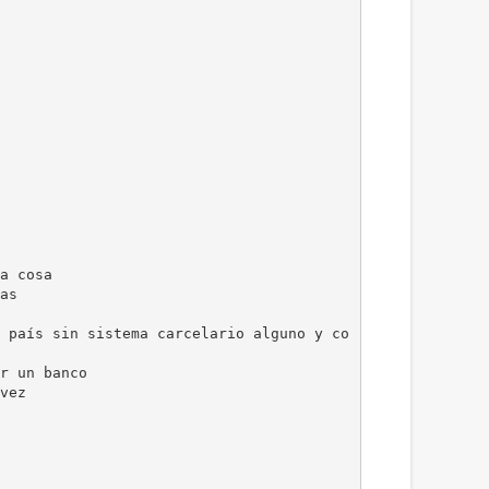
a cosa
as
 país sin sistema carcelario alguno y co
r un banco
vez