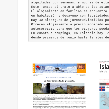
alquiladas por semanas, y muchas de ella
Esto, unido al trato afable de los islan
El alojamiento en familias se encuentra 
en habitación y desayuno con facilidades
Hay 30 albergues de juventud/familias po
Ofrecen alojamiento a precio moderado en
autoservicio para que los viajeros pueda
En cuanto a campings, en Islandia hay 12