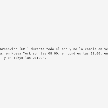
Greenwich (GMT) durante todo el año y no la cambia en ve
a, en Nueva York son las 08:00, en Londres las 13:00, en
, y en Tokyo las 21:00h.