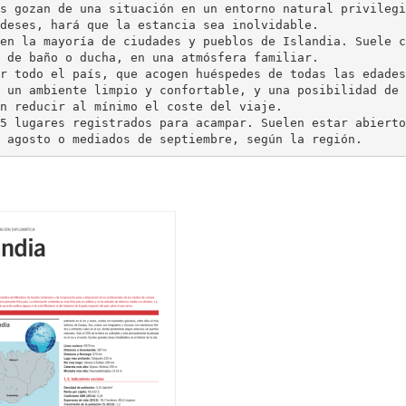
s gozan de una situación en un entorno natural privilegi
deses, hará que la estancia sea inolvidable.
en la mayoría de ciudades y pueblos de Islandia. Suele c
 de baño o ducha, en una atmósfera familiar.
r todo el país, que acogen huéspedes de todas las edades
 un ambiente limpio y confortable, y una posibilidad de
n reducir al mínimo el coste del viaje.
5 lugares registrados para acampar. Suelen estar abierto