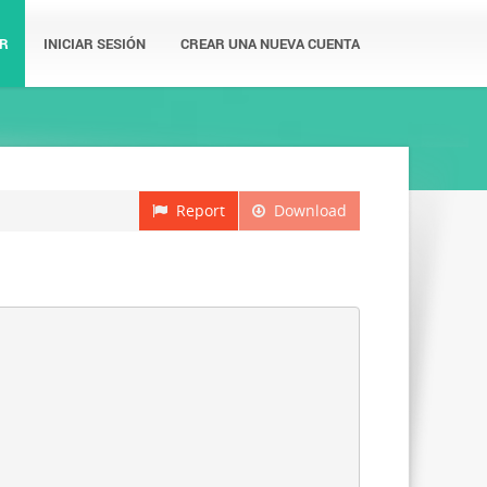
R
INICIAR SESIÓN
CREAR UNA NUEVA CUENTA
Report
Download