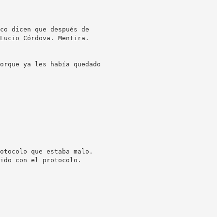
co dicen que después de
Lucio Córdova. Mentira.
orque ya les había quedado
otocolo que estaba malo.
ido con el protocolo.