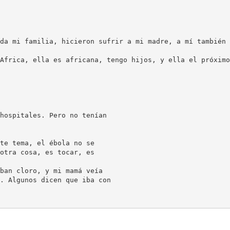
da mi familia, hicieron sufrir a mi madre, a mí también 
Africa, ella es africana, tengo hijos, y ella el próximo
hospitales. Pero no tenían
te tema, el ébola no se
otra cosa, es tocar, es
ban cloro, y mi mamá veía
. Algunos dicen que iba con