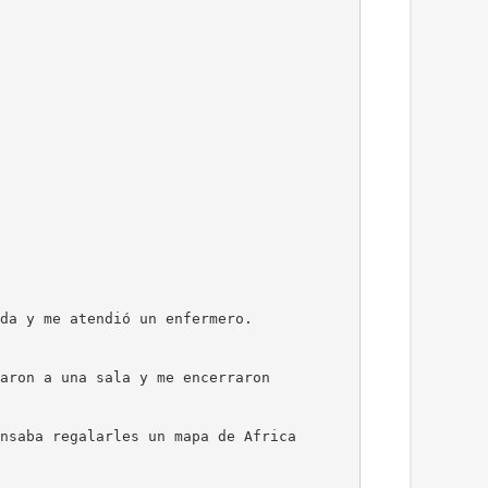
da y me atendió un enfermero.
aron a una sala y me encerraron
nsaba regalarles un mapa de Africa