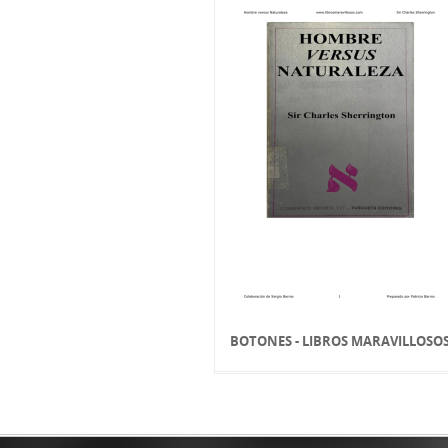
BOTONES - LIBROS MARAVILLOSO