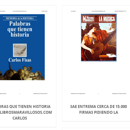
RAS QUE TIENEN HISTORIA
SAE ENTREMA CERCA DE 15.000
IBROSMARAVILLOSOS.COM
FIRMAS PIDIENDO LA
CARLOS