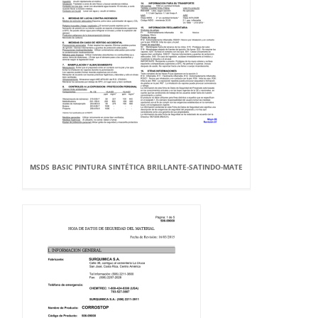
MSDS BASIC PINTURA SINTÉTICA BRILLANTE-SATINDO-MATE