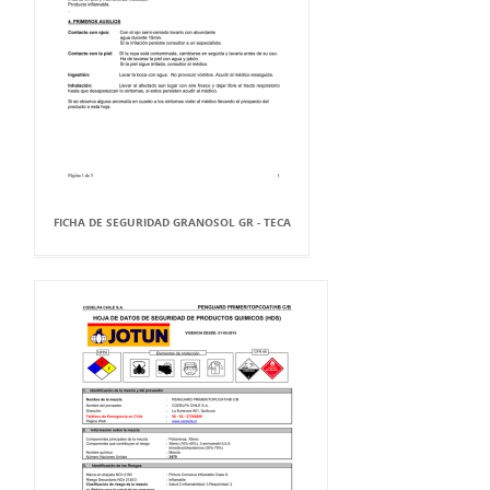
FICHA DE SEGURIDAD GRANOSOL GR - TECA