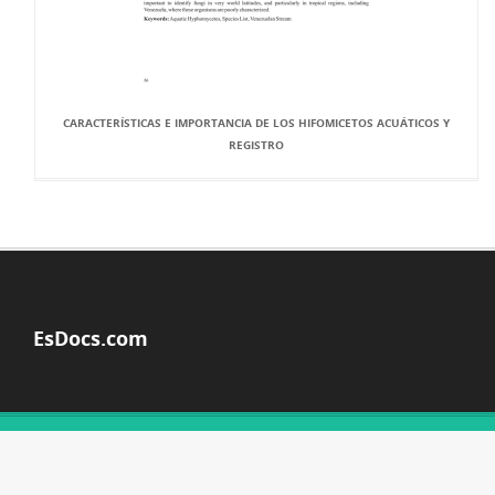
CARACTERÍSTICAS E IMPORTANCIA DE LOS HIFOMICETOS ACUÁTICOS Y
REGISTRO
EsDocs.com
© Copyright 2026