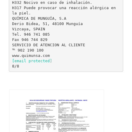
[email protected]