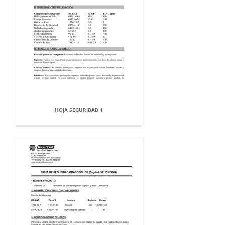
HOJA SEGURIDAD 1