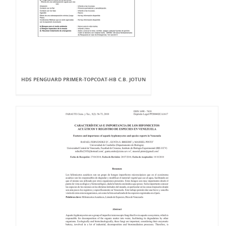
HDS PENGUARD PRIMER-TOPCOAT-HB C.B. JOTUN