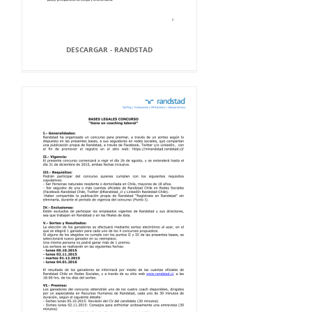
DESCARGAR - RANDSTAD