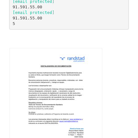
[email protected]
[email protected]
91.591.55.00