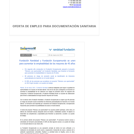
OFERTA DE EMPLEO PARA DOCUMENTACIÓN SANITARIA