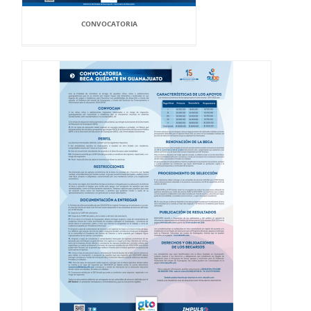
CONVOCATORIA