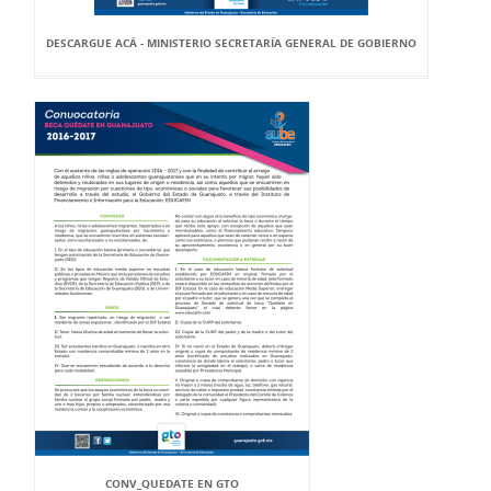
DESCARGUE ACÁ - MINISTERIO SECRETARÍA GENERAL DE GOBIERNO
CONV_QUEDATE EN GTO