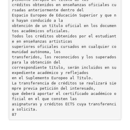
créditos obtenidos en enseñanzas oficiales cu
rsadas anteriormente dentro del
Espacio Europeo de Educación Superior y que n
o hayan conducido a la
obtención de un título oficial en los documen
tos académicos oficiales.
Todos los créditos obtenidos por el estudiant
e en enseñanzas artísticas
superiores oficiales cursados en cualquier co
munidad autónoma, los
transferidos, los reconocidos y los superados
para la obtención del
correspondiente título, serán incluidos en su
expediente académico y reflejados
en el Suplemento Europeo al Título.
La transferencia de créditos se realizará sie
mpre previa petición del interesado,
que deberá aportar el certificado académico o
ficial en el que consten las
asignaturas y créditos ECTS cuya transferenci
a solicita.