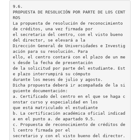
9.6.
PROPUESTA DE RESOLUCIÓN POR PARTE DE LOS CENT
ROS
La propuesta de resolución de reconocimiento
de créditos, una vez firmada por
el secretario del centro, con el visto bueno
del director, se elevará a la
Dirección General de Universidades e Investig
ación para su resolución. Para
ello, el centro contará con el plazo de un me
s desde la fecha de presentación
de la solicitud por parte del estudiante. Est
e plazo interrumpirá su cómputo
durante los meses de julio y agosto.
Dicha propuesta deberá ir acompañada de la si
guiente documentación:
a. Certificado del centro en el que se haga c
onstar curso y especialidad en los
que está matriculado el estudiante
b. La certificación académica oficial indicad
a en el punto a. de apartado 9.5.
c. Propuesta de reconocimiento de créditos de
l centro firmada por el
secretario y con el visto bueno del director.