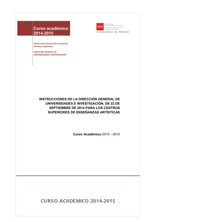
CURSO ACADÉMICO 2014-2015