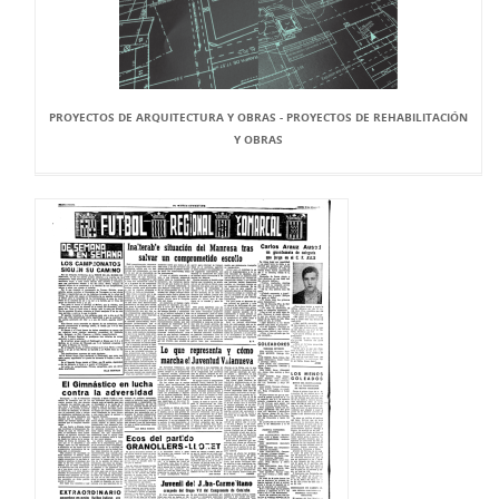
PROYECTOS DE ARQUITECTURA Y OBRAS - PROYECTOS DE REHABILITACIÓN
Y OBRAS