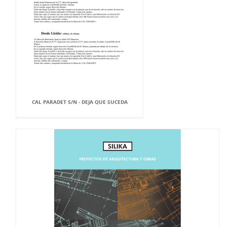
CAL PARADET S/N - DEJA QUE SUCEDA