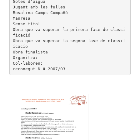
Gotes d’aigua
Jugant amb les fulles
Rosalina Camps Compañó
Manresa
Sense títol
Obra que va superar la primera fase de classi
ficació
Obra que va superar la segona fase de classif
icació
Obra finalista
Organitza:
Col·laboren: