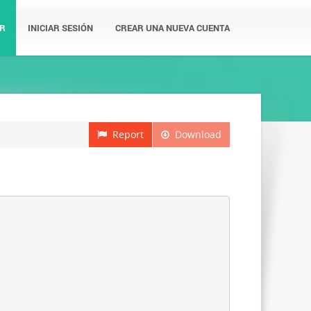
R
INICIAR SESIÓN
CREAR UNA NUEVA CUENTA
Report
Download