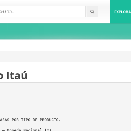
EXPLORA
o Itaú