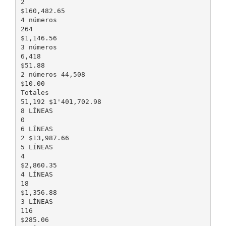
2
$160,482.65
4 números
264
$1,146.56
3 números
6,418
$51.88
2 números 44,508
$10.00
Totales
51,192 $1'401,702.98
8 LÍNEAS
0
6 LÍNEAS
2 $13,987.66
5 LÍNEAS
4
$2,860.35
4 LÍNEAS
18
$1,356.88
3 LÍNEAS
116
$285.06