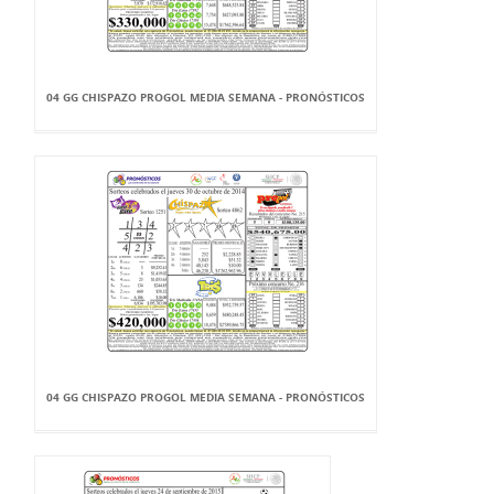
04 GG CHISPAZO PROGOL MEDIA SEMANA - PRONÓSTICOS
04 GG CHISPAZO PROGOL MEDIA SEMANA - PRONÓSTICOS