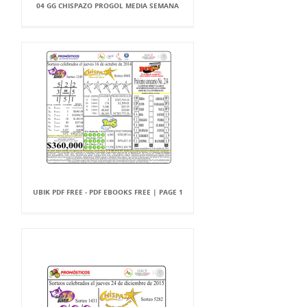
04 GG CHISPAZO PROGOL MEDIA SEMANA
UBIK PDF FREE - PDF EBOOKS FREE | PAGE 1