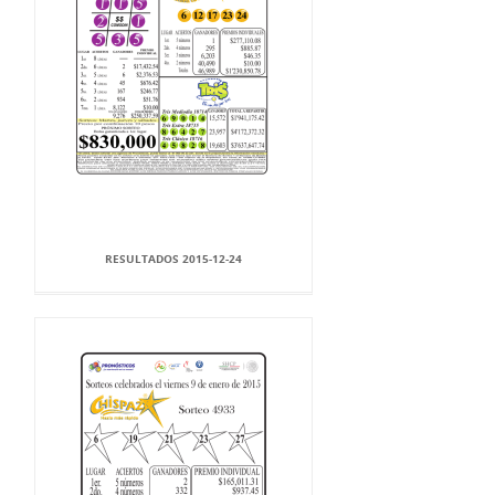
RESULTADOS 2015-12-24