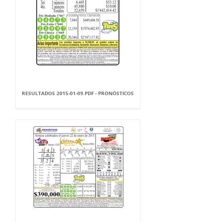
RESULTADOS 2015-01-09.PDF - PRONÓSTICOS