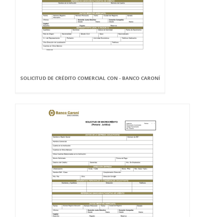
SOLICITUD DE CRÉDITO COMERCIAL CON - BANCO CARONÍ