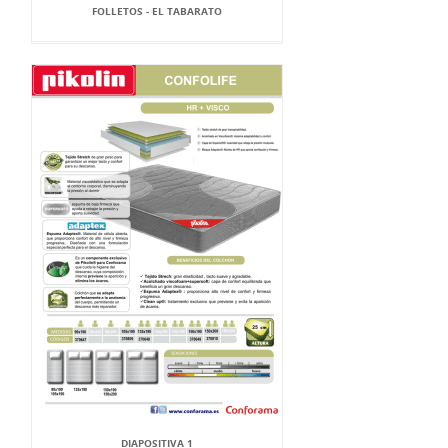
FOLLETOS - EL TABARATO
DIAPOSITIVA 1