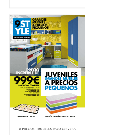
A PRECIOS - MUEBLES PACO CERVERA