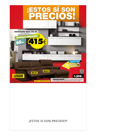
¡ESTOS SI SON PRECIOS!!!