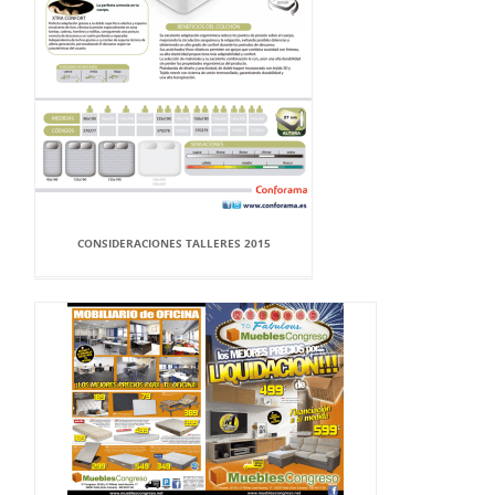
CONSIDERACIONES TALLERES 2015