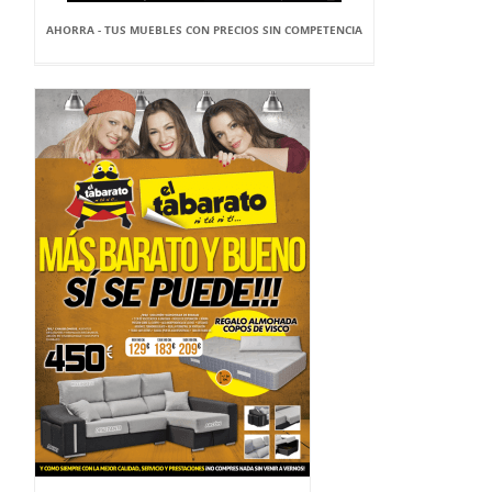
AHORRA - TUS MUEBLES CON PRECIOS SIN COMPETENCIA