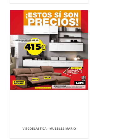
VISCOELÁSTICA - MUEBLES MARIO