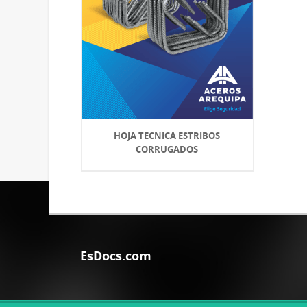
HOJA TECNICA ESTRIBOS
CORRUGADOS
EsDocs.com