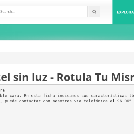
EXPLORA
el sin luz - Rotula Tu Mi
ra
ble cara. En esta ficha indicamos sus características té
, puede contactar con nosotros via telefónica al 96 065 