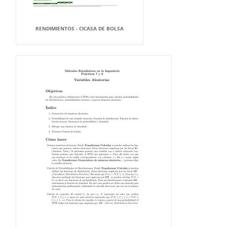
RENDIMIENTOS - CICASA DE BOLSA