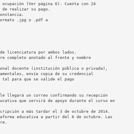
 ocupación (Ver página 6). Cuenta con 24
 de realizar su pago.
onstancia.
de licenciatura por ambos lados.
re completo anotado al frente y nombre
onal docente (institución pública o privada),
amentales, envíe copia de su credencial
 tal para que se valide el pago
le llegará un correo confirmando su recepción
ucativa que servirá de apoyo durante el curso en
cripción a más tardar el 3 de octubre de 2014.
aforma educativa a partir del 6 de octubre. Las
re.