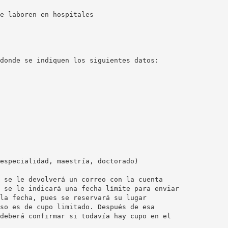
e laboren en hospitales
onde se indiquen los siguientes datos:
especialidad, maestría, doctorado)
 se le devolverá un correo con la cuenta
 se le indicará una fecha límite para enviar
la fecha, pues se reservará su lugar
so es de cupo limitado. Después de esa
deberá confirmar si todavía hay cupo en el