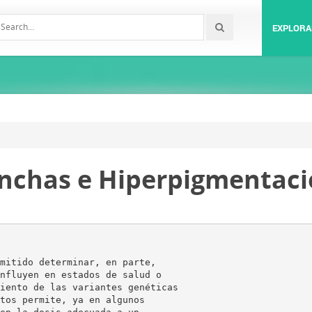
EXPLORA
nchas e Hiperpigmentació
mitido determinar, en parte,
nfluyen en estados de salud o
iento de las variantes genéticas
tos permite, ya en algunos