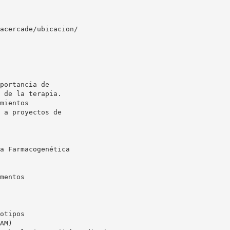
acercade/ubicacion/
portancia de
 de la terapia.
mientos
 a proyectos de
a Farmacogenética
mentos
otipos
AM)