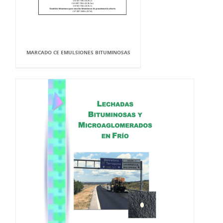
MARCADO CE EMULSIONES BITUMINOSAS