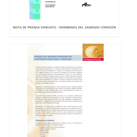
NOTA DE PRENSA VANUATU - HERMANOS DEL SAGRADO CORAZÓN