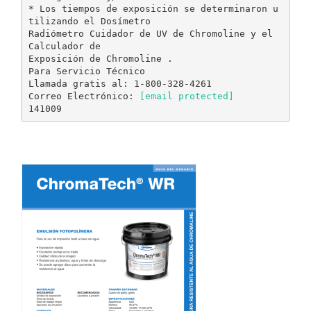
* Los tiempos de exposición se determinaron u
tilizando el Dosímetro
Radiómetro Cuidador de UV de Chromoline y el
Calculador de
Exposición de Chromoline .
Para Servicio Técnico
Llamada gratis al: 1-800-328-4261
Correo Electrónico:
[email protected]