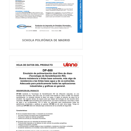
SCHOLA POLIFÓNICA DE MADRID