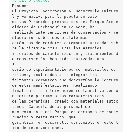
[email protected]