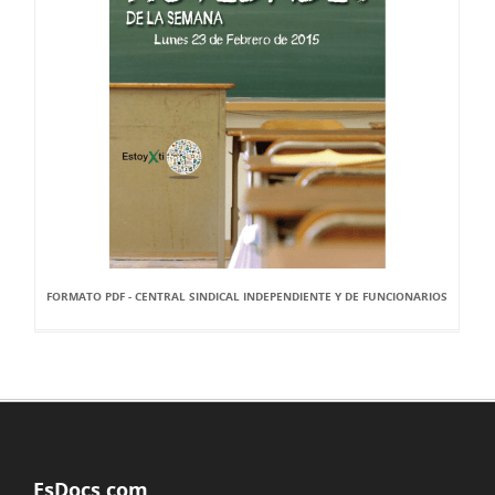
FORMATO PDF - CENTRAL SINDICAL INDEPENDIENTE Y DE FUNCIONARIOS
EsDocs.com