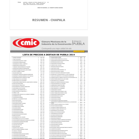
RESUMEN - CHAPALA