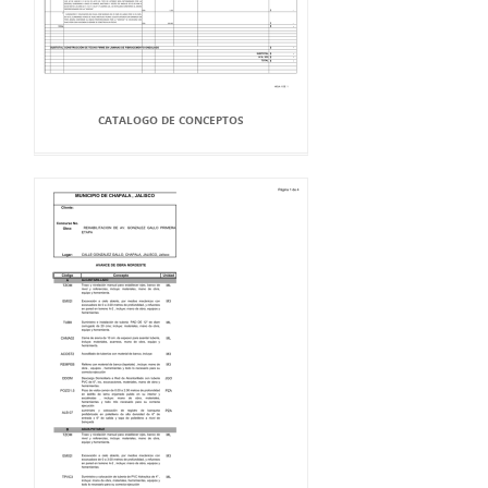
CATALOGO DE CONCEPTOS