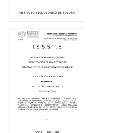
INSTITUTO TECNOLÓGICO DE TOLUCA
ISSSTE - GOB.MX