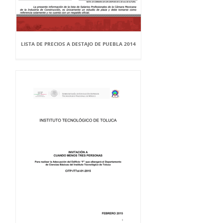
LISTA DE PRECIOS A DESTAJO DE PUEBLA 2014