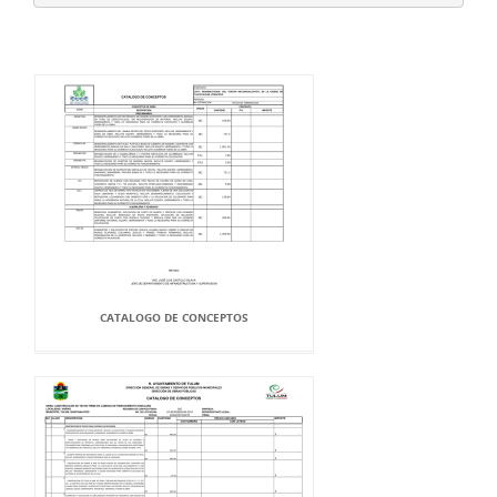
CATALOGO DE CONCEPTOS