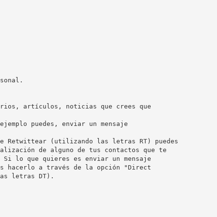
sonal.
rios, artículos, noticias que crees que
ejemplo puedes, enviar un mensaje
e Retwittear (utilizando las letras RT) puedes
alización de alguno de tus contactos que te
 Si lo que quieres es enviar un mensaje
s hacerlo a través de la opción "Direct
as letras DT).