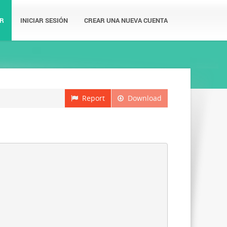
R
INICIAR SESIÓN
CREAR UNA NUEVA CUENTA
Report
Download