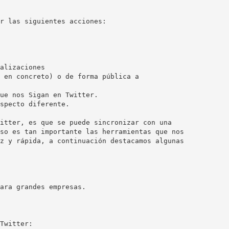
r las siguientes acciones:
alizaciones
 en concreto) o de forma pública a
ue nos Sigan en Twitter.
specto diferente.
itter, es que se puede sincronizar con una
so es tan importante las herramientas que nos
z y rápida, a continuación destacamos algunas
ara grandes empresas.
Twitter: