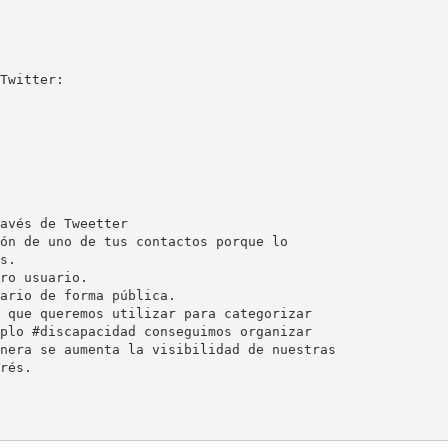
Twitter:
avés de Tweetter
ón de uno de tus contactos porque lo
s.
ro usuario.
ario de forma pública.
 que queremos utilizar para categorizar
plo #discapacidad conseguimos organizar
nera se aumenta la visibilidad de nuestras
rés.