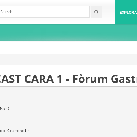
EXPLORA
AST CARA 1 - Fòrum Gas