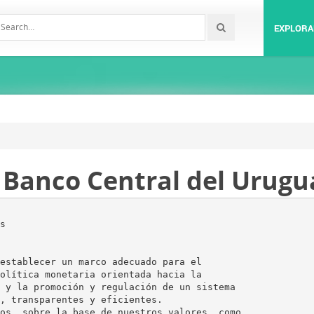
EXPLORA
- Banco Central del Urugu