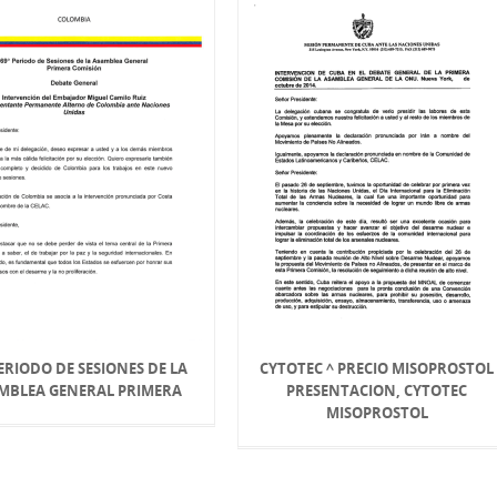
PERIODO DE SESIONES DE LA
CYTOTEC ^ PRECIO MISOPROSTOL
MBLEA GENERAL PRIMERA
PRESENTACION, CYTOTEC
MISOPROSTOL