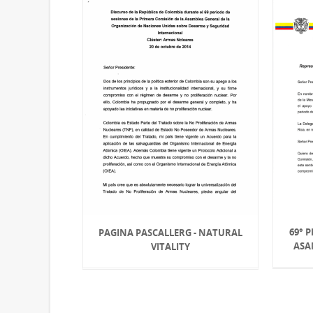
69° 
PAGINA PASCALLERG - NATURAL
ASA
VITALITY