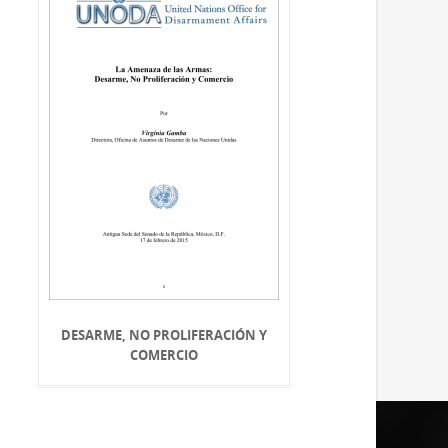
DESARME, NO PROLIFERACIÓN Y
COMERCIO