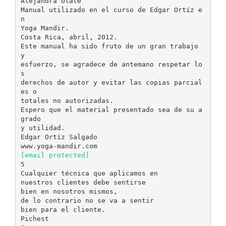
Alejandra Ulate
Manual utilizado en el curso de Edgar Ortíz e
n
Yoga Mandir.
Costa Rica, abril, 2012.
Este manual ha sido fruto de un gran trabajo
y
esfuerzo, se agradece de antemano respetar lo
s
derechos de autor y evitar las copias parcial
es o
totales no autorizadas.
Espero que el material presentado sea de su a
grado
y utilidad.
Edgar Ortíz Salgado
[email protected]