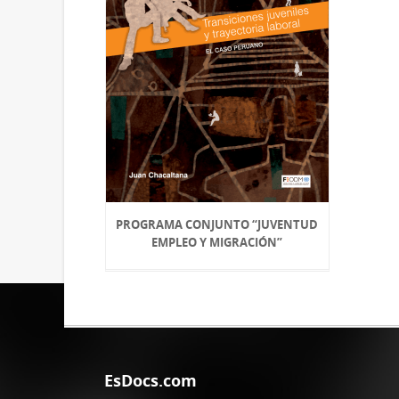
PROGRAMA CONJUNTO “JUVENTUD
EMPLEO Y MIGRACIÓN”
EsDocs.com