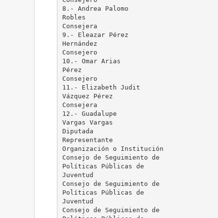
8.- Andrea Palomo
Robles
Consejera
9.- Eleazar Pérez
Hernández
Consejero
10.- Omar Arias
Pérez
Consejero
11.- Elizabeth Judit
Vázquez Pérez
Consejera
12.- Guadalupe
Vargas Vargas
Diputada
Representante
Organización o Institución
Consejo de Seguimiento de
Políticas Públicas de
Juventud
Consejo de Seguimiento de
Políticas Públicas de
Juventud
Consejo de Seguimiento de