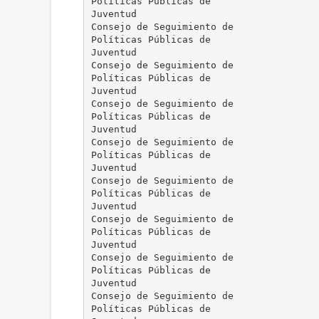
Políticas Públicas de
Juventud
Consejo de Seguimiento de
Políticas Públicas de
Juventud
Consejo de Seguimiento de
Políticas Públicas de
Juventud
Consejo de Seguimiento de
Políticas Públicas de
Juventud
Consejo de Seguimiento de
Políticas Públicas de
Juventud
Consejo de Seguimiento de
Políticas Públicas de
Juventud
Consejo de Seguimiento de
Políticas Públicas de
Juventud
Consejo de Seguimiento de
Políticas Públicas de
Juventud
Consejo de Seguimiento de
Políticas Públicas de