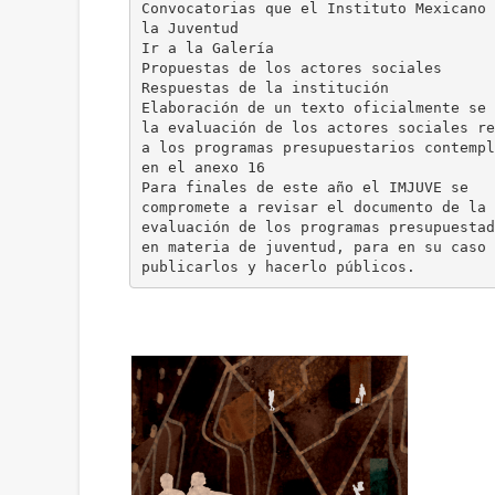
Convocatorias que el Instituto Mexicano 
la Juventud
Ir a la Galería
Propuestas de los actores sociales
Respuestas de la institución
Elaboración de un texto oficialmente se 
la evaluación de los actores sociales re
a los programas presupuestarios contempl
en el anexo 16
Para finales de este año el IMJUVE se
compromete a revisar el documento de la
evaluación de los programas presupuestad
en materia de juventud, para en su caso