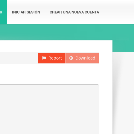
R
INICIAR SESIÓN
CREAR UNA NUEVA CUENTA
Report
Download