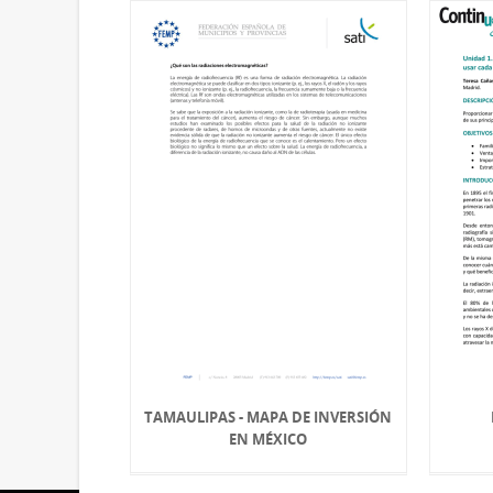
TAMAULIPAS - MAPA DE INVERSIÓN
EN MÉXICO