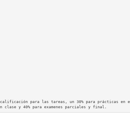
calificación para las tareas, un 30% para prácticas en e