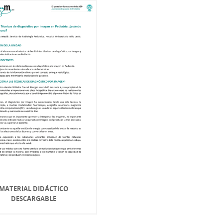
MATERIAL DIDÁCTICO
DESCARGABLE