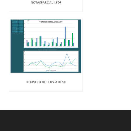
NOTASPARCIAL1.PDF
REGISTRO DE LLUVIA.XLSX