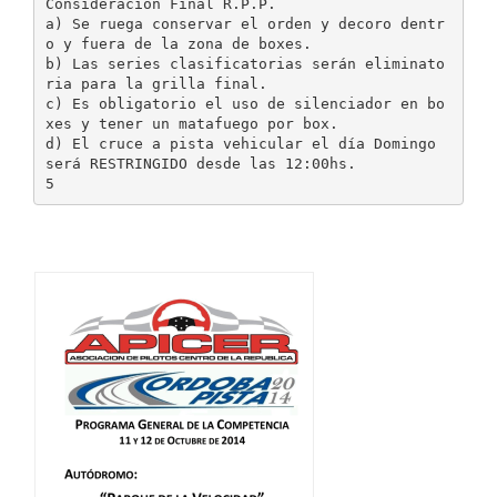
Consideración Final R.P.P.
a) Se ruega conservar el orden y decoro dentr
o y fuera de la zona de boxes.
b) Las series clasificatorias serán eliminato
ria para la grilla final.
c) Es obligatorio el uso de silenciador en bo
xes y tener un matafuego por box.
d) El cruce a pista vehicular el día Domingo
será RESTRINGIDO desde las 12:00hs.